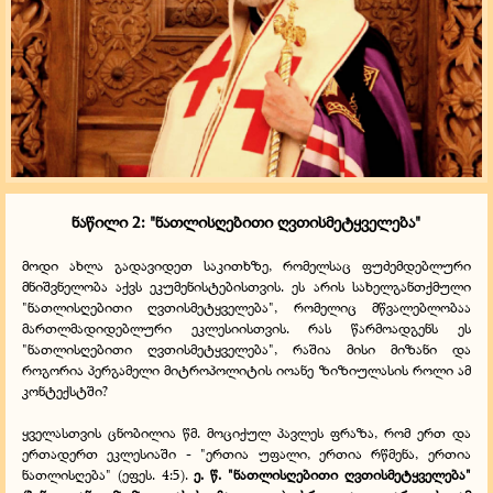
ნაწილი
2
: "
ნათლისღებითი ღვთისმეტყველება"
მოდი ახლა გადავიდეთ საკითხზე, რომელსაც ფუძემდებლური
მნიშვნელობა აქვს ეკუმენისტებისთვის. ეს არის სახელგანთქმული
"ნათლისღებითი ღვთისმეტყველება", რომელიც მწვალებლობაა
მართლმადიდებლური ეკლესიისთვის. რას წარმოადგენს ეს
"ნათლისღებითი ღვთისმეტყველება", რაშია მისი მიზანი და
როგორია პერგამელი მიტროპოლიტის იოანე ზიზიულასის როლი ამ
კონტექსტში?
ყველასთვის ცნობილია წმ. მოციქულ პავლეს ფრაზა, რომ ერთ და
ერთადერთ ეკლესიაში - "ერთია უფალი, ერთია რწმენა, ერთია
ნათლისღება" (ეფეს. 4:5).
ე. წ. "ნათლისღებითი ღვთისმეტყველება"