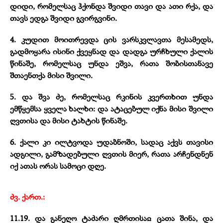
დიდი, რომელსაც ჰქონდა შვიდი თავი და ათი რქა, და
თავს ედგა შვიდი გვირგვინი.
4. კუდით მოითრევდა ცის ვარსკვლავთა მესამედს,
გადმოყარა ისინი ქვეყნად და დადგა ურჩხული ქალის
წინაშე, რომელსაც უნდა ეშვა, რათა შობისთანავე
შთაენთქა მისი შვილი.
5. და შვა ძე, რომელსაც რკინის კვერთხით უნდა
ემწყემსა ყველა ხალხი: და ატაცებულ იქნა მისი შვილი
ღვთისა და მისი ტახტის წინაშე.
6. ქალი კი ილტვოდა უდაბნოში, სადაც აქვს თავისი
ადგილი, გამზადებული ღვთის მიერ, რათა არჩენდნენ
იქ ათას ორას სამოცი დღე.
ძვ. ქართ.:
11.19. და განეღო ტაძარი ღმრთისაჲ ცათა შინა, და