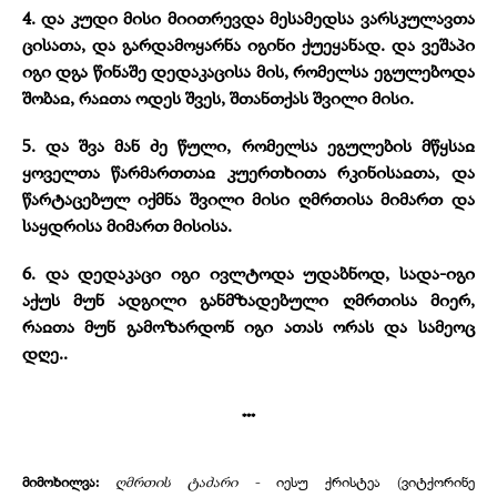
4. და კუდი მისი მიითრევდა მესამედსა ვარსკულავთა
ცისათა, და გარდამოყარნა იგინი ქუეყანად. და ვეშაპი
იგი დგა წინაშე დედაკაცისა მის, რომელსა ეგულებოდა
შობაჲ, რაჲთა ოდეს შვეს, შთანთქას შვილი მისი.
5. და შვა მან ძე წული, რომელსა ეგულების მწყსაჲ
ყოველთა წარმართთაჲ კუერთხითა რკინისაჲთა, და
წარტაცებულ იქმნა შვილი მისი ღმრთისა მიმართ და
საყდრისა მიმართ მისისა.
6. და დედაკაცი იგი ივლტოდა უდაბნოდ, სადა-იგი
აქუს მუნ ადგილი განმზადებული ღმრთისა მიერ,
რაჲთა მუნ გამოზარდონ იგი ათას ორას და სამეოც
დღე..
***
მიმოხილვა:
ღმრთის ტაძარი -
იესუ ქრისტეა (ვიტქორინე