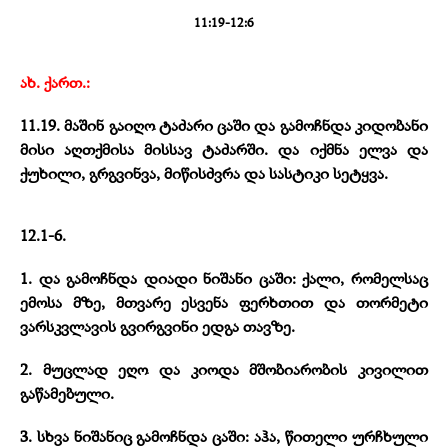
11:19-12:6
ახ. ქართ.:
11.19. მაშინ გაიღო ტაძარი ცაში და გამოჩნდა კიდობანი
მისი აღთქმისა მისსავ ტაძარში. და იქმნა ელვა და
ქუხილი, გრგვინვა, მიწისძვრა და სასტიკი სეტყვა.
12.1-6.
1. და გამოჩნდა დიადი ნიშანი ცაში: ქალი, რომელსაც
ემოსა მზე, მთვარე ესვენა ფერხთით და თორმეტი
ვარსკვლავის გვირგვინი ედგა თავზე.
2. მუცლად ეღო და კიოდა მშობიარობის კივილით
გაწამებული.
3. სხვა ნიშანიც გამოჩნდა ცაში: აჰა, წითელი ურჩხული