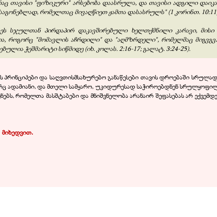
 რაც თავისი "ფიზიკური" არსებობა დაასრულა, და თავისი ადგილი დაიკ
საგონებლად, რომელთაც მივაღწიეთ ჟამთა დასასრულს" (1 კორინთ. 10:11)
ეს სჯულთან პირდაპირ დაკავშირებული ხელთქმნილი კარავი, მისი ყ
, როგორც "მომავლის აჩრდილი" და "აღმზრდელი", რომელმაც მიგვგვ
ლია ჭეშმარიტი სიწმიდე (იხ. კოლას. 2:16-17; გალატ. 3:24-25).
ს პრინციპები და საღვთისმსახურებო განაწესები თავის დროებაში სრულად
 ადამიანი, და მთელი სამყარო, უკიდურესად საჭიროებდნენ სრულყოფილებ
ებს, რომელთა მასშტაბები და მნიშვნელობა არანაირ შეფასებას არ ექვემდე
.
მიხედვით.