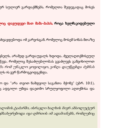
ურ სულიერ გარდაქმნებს, რომელთა შედეგადაც მოსეს
ლიც დავუდევი მათ მამა-პაპას,
როცა ხელჩაკიდებული
ვავდებოდა იმ კარვისგან, რომელიც მოსემ სინას მთაზე
ებელს, არამედ გარდაუვალს ხდიდა, ძველაღთქმისეულ
ევა, რომელიც შესაძლებლობას გვაძლევს განვიხილოთ
თქმა რომ უნაკლო ყოფილიყო, ვინღა დაუწყებდა ძებნას
ელს ის ვერ წარმოგვიდგენდა.
ა "არა თვით ნამდვილ საგანთა მქონე" (ებრ. 10:1),
ასაც ადგილი უნდა დაეთმო სრულყოფილი აღთქმისა და
სალიმის ტაძარში, ისრაელი ხალხის მიერ აბსოლუტურ
მსახურებოდა იგი ღმრთის იმ ადამიანებს, რომლებიც