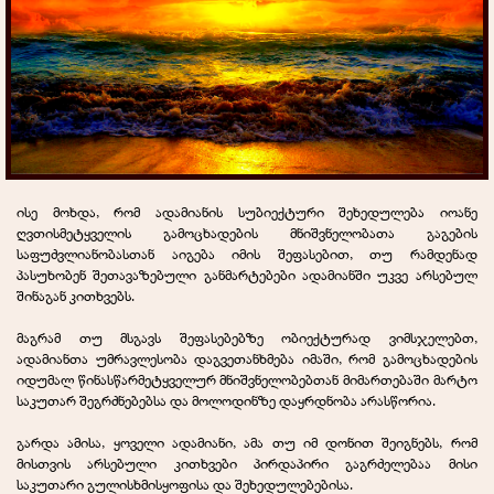
ისე მოხდა, რომ ადამიანის სუბიექტური შეხედულება იოანე
ღვთისმეტყველის გამოცხადების მნიშვნელობათა გაგების
საფუძვლიანობასთან აიგება იმის შეფასებით, თუ რამდენად
პასუხობენ შეთავაზებული განმარტებები ადამიანში უკვე არსებულ
შინაგან კითხვებს.
მაგრამ თუ მსგავს შეფასებებზე ობიექტურად ვიმსჯელებთ,
ადამიანთა უმრავლესობა დაგვეთანხმება იმაში, რომ გამოცხადების
იდუმალ წინასწარმეტყველურ მნიშვნელობებთან მიმართებაში მარტო
საკუთარ შეგრძნებებსა და მოლოდინზე დაყრდნობა არასწორია.
გარდა ამისა, ყოველი ადამიანი, ამა თუ იმ დონით შეიგნებს, რომ
მისთვის არსებული კითხვები პირდაპირი გაგრძელებაა მისი
საკუთარი გულისხმისყოფისა და შეხედულებებისა.