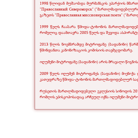
1998 წლიდან მუშაობდა მურმანსკის ეპარქიის მმართ
"Православный Североморск" ("მართლმადიდებლური 
გაზეთს "Православная миссионерская газета" ("მ
1999 წელს ჩააბარა წმიდა-ტიხონის მართლმადიდ
რომელიც დაამთავრა 2005 წელს და შევიდა ასპირანტ
2013 წლის ნოემბრამდე მიტროფანე (ბადანინი) წარმ
წმინდანთა კანონიზაციის კომისიის თავმჯდომარე.
იღუმენი მიტროფანე (ბადანინი) არის მრავალი წიგ
2009 წელს იღუმენ მიტროფანეს (ბადანინი) მიენიჭ
კათედრაზე წმიდა-ტიხონის მართლმადიდებლურ სა
რუსეთის მართლმადიდებელი ეკლესიის სინოდის 2013
რომლის ეპისკოპოსადაც არჩეულ იქნა იღუმენი მიტროფ