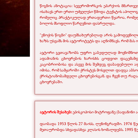
წიგნის ანოტაცია: სევერომორსკის ეპარქიის მმართვ
ისახავს ერთ-ერთი უძველესი წმიდა ტექსტის აპოლოგია
რომელიც პრაქტიკულად ერთადერთი წყაროა, რომელი
ბოლოს მსოფლიო წარღვნით დასრულდა.
"ენოქის წიგნი" დაუმსახურებლად არის გამოდევნი
ხაზს უსვამს მის ავტორიტეტს და აღნიშნავს, რომ მას
ავტორი გვთავაზობს უფრო გაბედულად მოვნიშნოთ კ
ადამიანის ცხოვრების ხარისხს ცოდვით დაცემა
კაცობრიობისა და ასევე მის შემდეგ დაბადებული ად
იმისა, რომ სამყაროში ქრისტეს მოსვლით დადგა აბ
ქრისტიანობამდელი ცხოვრებისგან. და ჩვენ თუ რაღაც
ცხოვრებაში.
ავტორის შესახებ:
ეპისკოპოსი მიტროფანე (ბადანინი ა
დაიბადა 1953 წლის 27 მაისს, ლენინგრადში. 1976 
მეთაურობდა სხვადასხვა კლასის ხომალდებს. 1995 წე