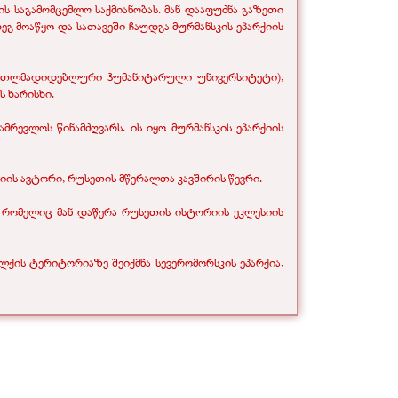
ს საგამომცემლო საქმიანობას. მან დააფუძნა გაზეთი
გ მოაწყო და სათავეში ჩაუდგა მურმანსკის ეპარქიის
ართლმადიდებლური ჰუმანიტარული უნივერსიტეტი),
 ხარისხი.
მრევლოს წინამძღვარს. ის იყო მურმანსკის ეპარქიის
ის ავტორი, რუსეთის მწერალთა კავშირის წევრი.
, რომელიც მან დაწერა რუსეთის ისტორიის ეკლესიის
ქის ტერიტორიაზე შეიქმნა სევერომორსკის ეპარქია,