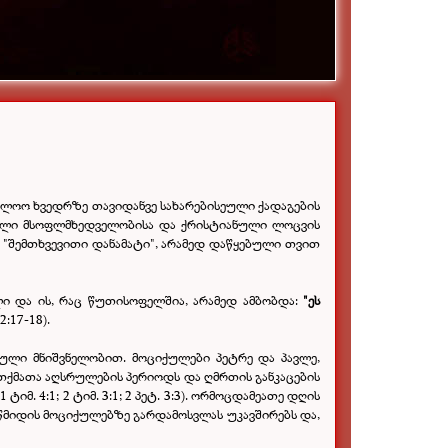
ბოლოო ხვედრზე თავიდანვე სახარებისეული ქადაგების
ნული მსოფლმხედველობისა და ქრისტიანული ლოცვის
"შემთხვევითი დანამატი", არამედ დაწყებული თვით
ი და ის, რაც წუთისოფელშია, არამედ ამბობდა:
"ეს
2:17-18).
ებული მნიშვნელობით. მოციქულები პეტრე და პავლე,
თქმათა აღსრულების პერიოდს და ღმრთის განკაცების
იმ. 4:1; 2 ტიმ. 3:1; 2 პეტ. 3:3). ორმოცდამეათე დღის
წმიდის მოციქულებზე გარდამოსვლას უკავშირებს და,