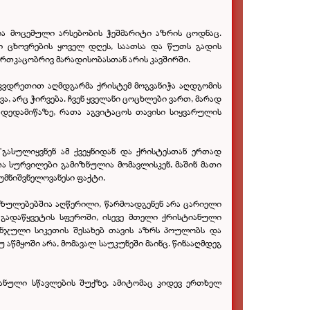
შია მოცემული არსებობის ჭეშმარიტი აზრის ცოდნაც.
რი ცხოვრების ყოველ დღეს, საათსა და წუთს გადის
ერთკაცობრივ მარადისობასთან არის კავშირში.
 მკვდრეთით აღმდგარმა ქრისტემ მოგვანიჭა აღდგომის
, არც ჭირვება. ჩვენ ყველანი ცოცხლები ვართ, მარად
 დედამიწაზე, რათა აგვიტაცოს თავისი სიყვარულის
"გასულიყვნენ ამ ქვეყნიდან და ქრისტესთან ერთად
ნთა სურვილები გამიზნულია მომავლისკენ, მაშინ მათი
უმნიშვნელოვანესი ფაქტი.
ზულებებშია აღწერილი, წარმოადგენენ არა ცარიელი
 გადაწყვეტის სფეროში, ისევე მთელი ქრისტიანული
ანჯული სიკეთის შესახებ თავის აზრს პოულობს და
აწმყოში არა, მომავალ საუკუნეში მაინც. წინააღმდეგ
ანული სწავლების შუქზე. ამიტომაც კიდევ ერთხელ