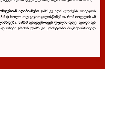
ონდებიან ადამიანები
(ამასვე ადასტურებს იოველის
/ 3:5)); ხოლო თუ გავითვალისწინებთ, რომ იოველის ამ
ლიანდება, სანამ დადგებოდეს უფლის დღე, დიდი და
ადარჩება (მაშინ უამრავი ქრისტიანი მოწამეობრივად