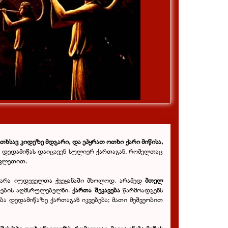
ოთხსავ კიდეზე მდგარი, და ეპყრათ ოთხი ქარი მიწისა,
თელ დედამიწას დაიცავენ სულიერ ქართაგან, რომელთაც
ავლეთით.
 არა იუდეველთა ქვეყანაში მხოლოდ, არამედ
მთელ
რების აღმსრულებელნი.
ქართა შეკავება
წარმოადგენს
ბა დედამიწაზე ქართაგან იკვებება; მათი მეშვეობით