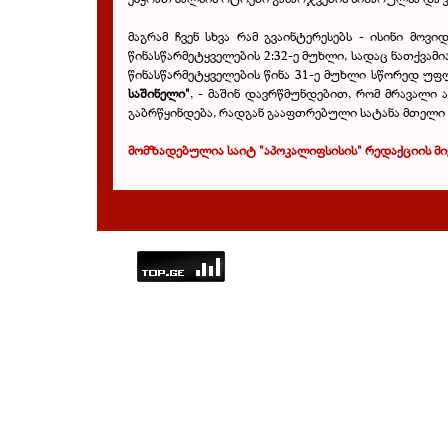
მაგრამ ჩვენ სხვა რამ გვაინტერესებს - ისინი მოვი
წინასწარმეტყველების 2:32-ე მუხლი, სადაც ნათქვამი
წინასწარმეტყველების წინა 31-ე მუხლი სწორედ უფ
საშინელი"
, - მაშინ დავრწმუნდებით, რომ მრავალი 
გაბრწყინდება, რადგან გააფთრებული სატანა მთელი 
მომზადებულია საიტ "აპოკალიფსისის" რედაქციის მი