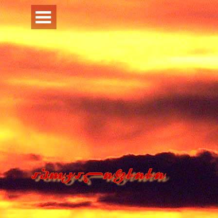
Перейти к контенту
Пропустить меню