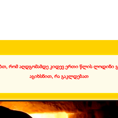
ბთ, რომ აღდგომამდე კიდევ ერთი წლის ლოდინი გ
აგიხსნით, რა გაკლდებათ