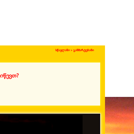
სწავლანი >
განმარტებანი
იწევთ?