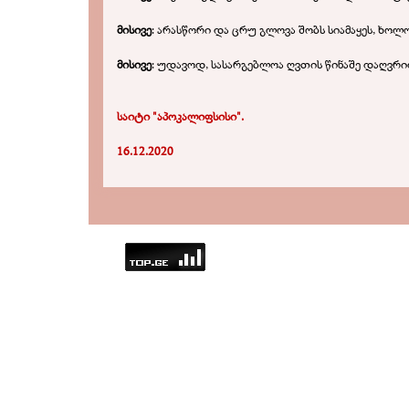
მისივე
: არასწორი და ცრუ გლოვა შობს სიამაყეს, ხოლ
მისივე
: უდავოდ, სასარგებლოა ღვთის წინაშე დაღვრ
საიტი "აპოკალიფსისი".
16.12.2020