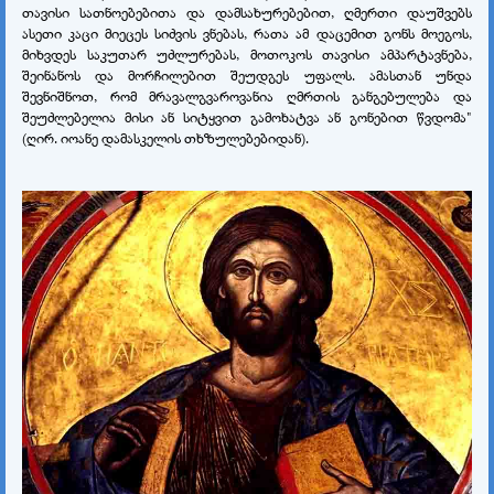
თავისი სათნოებებითა და დამსახურებებით, ღმერთი დაუშვებს
ასეთი კაცი მიეცეს სიძვის ვნებას, რათა ამ დაცემით გონს მოეგოს,
მიხვდეს საკუთარ უძლურებას, მოთოკოს თავისი ამპარტავნება,
შეინანოს და მორჩილებით შეუდგეს უფალს. ამასთან უნდა
შევნიშნოთ, რომ მრავალგვაროვანია ღმრთის განგებულება და
შეუძლებელია მისი ან სიტყვით გამოხატვა ან გონებით წვდომა"
(ღირ. იოანე დამასკელის თხზულებებიდან).