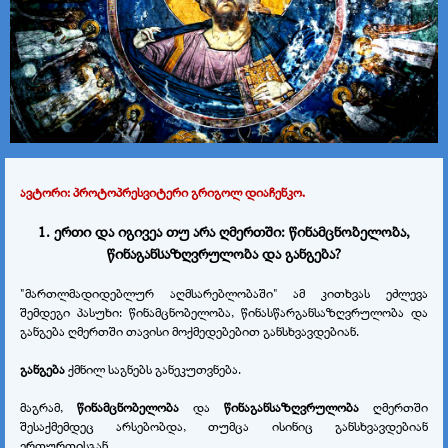
ავტორი: პროტოპრესვიტერი გრიგოლ დიაჩენკო.
1. ერთი და იგივეა თუ არა ღმერთში: წინამცნობელობა,
წინაგანსაზღვრულობა და განგება?
"მართლმადიდებლურ აღმსარებლობაში" ამ კითხვას ეძლევა
შემდეგი პასუხი:
წინამცნობელობა
, წინასწარგანსაზღვრულობა და
განგება ღმერთში თავისი მოქმედებებით განსხვავდებიან.
განგება
ქმნილ საგნებს განეკუთვნება.
მაგრამ,
წინამცნობელობა
და
წინაგანსაზღვრულობა
ღმერთში
შესაქმემდეც არსებობდა, თუმცა ისინიც განსხვავდებიან
ერთურთისგან.