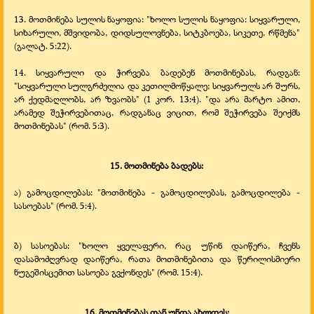
13. მოთმინება სულის ნაყოფია: "ხოლო სულის ნაყოფია: სიყვარული,
სიხარული, მშვიდობა, დიდსულოვნება, სიტკბოება, სიკეთე, რწმენა"
(გალატ. 5:22).
14. სიყვარული და ჭირვება ბადებენ მოთმინებას, რადგან:
"სიყვარული სულგრძელია და კეთილმოწყალე; სიყვარულს არ შურს,
არ ქედმაღლობს, არ ზვაობს" (1 კორ. 13:4). "და არა მარტო ამით,
არამედ შეჭირვებითაც, რადგანაც ვიცით, რომ შეჭირვება შეიქმს
მოთმინებას" (რომ. 5:3).
15. მოთმინება ბადებს:
ა) გამოცდილებას: "მოთმინება -
გამოცდილებას, გამოცდილება -
სასოებას" (რომ. 5:4).
ბ) სასოებას: "ხოლო ყველაფერი, რაც უწინ დაიწერა, ჩვენს
დასამოძღვრად დაიწერა, რათა მოთმინებითა და წერილისმიერი
ნუგეშისცემით სასოება გვქონდეს" (რომ. 15:4).
16. მოთმინებას თან უნდა ახლდეს: