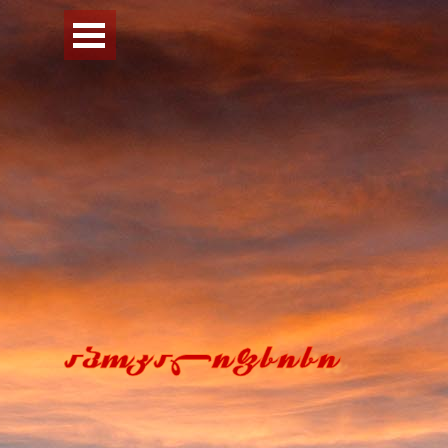
Перейти к контенту
Пропустить меню