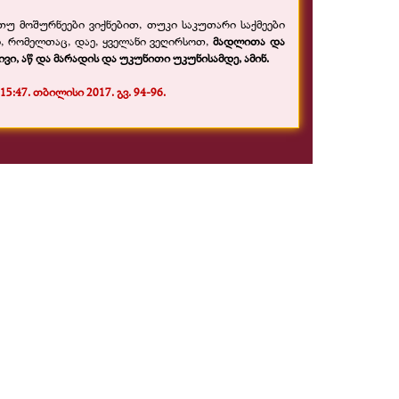
თუ მოშურნეები ვიქნებით, თუკი საკუთარი საქმეები
, რომელთაც, დაე, ყველანი ვეღირსოთ,
მადლითა და
ვი, აწ და მარადის და უკუნითი უკუნისამდე, ამინ.
:47. თბილისი 2017. გვ. 94-
96.