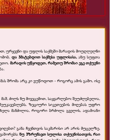
იყავით, ურყევნი და უფლის საქმეში მარადის მოუღლელნი
ომობ.
და ჰმატებდით საქმესა უფლისასა,
ანუ სუფთა
ბეთო.
მარადის უწყოდეთ, რამეთუ შრომაი ეგე თქუენი
ბა.
 მას შრომა არც კი ვუწოდოთ -
როგორც ამის გამო, ისე
მაშ, ძილს ნუ მივეცემით, საყვარლებო: შეუძლებელია,
ეუკავებლებს. ზეციური სიკეთეების მიღებას უფრო
ელა მანძილია, როგორი ბრძოლა გველის, ადამიანი
ვიღებთ? განა ჩვენთვის საკმარისი არ არის მუცელზე,
ვაშორებს:
ნუ ჰზრუნავთ სულისა თქუენისათვის, რაი