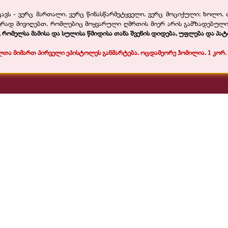
ავს -
ვერც მართალი, ვერც წინასწარმეტყველი, ვერც მოციქული; ხოლო, 
დნიერად მივიღებთ, რომლებიც მოყვარული ღმრთის მიერ არის გამზადებული
რომელსა მამისა და სულისა წმიდისა თანა შვენის დიდება, უფლება და პატი
ლთა მიმართ პირველი ეპისტოლეს განმარტება. ოცდამეორე ჰომილია. 1 კორ. 15