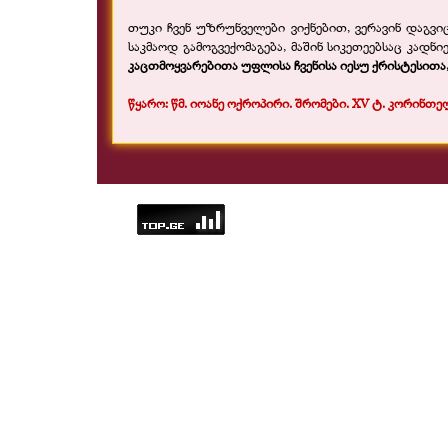
თუკი ჩვენ უზრუნველები ვიქნებით, ვერავინ დაგვიც
საკმაოდ გამოგვექომაგება, მაშინ სიკეთეებსაც კა
კაცთმოყვარებითა უფლისა ჩვენისა იესუ ქრისტესითა, 
წყარო: წმ. იოანე ოქროპირი. შრომები. XV ტ. კორინთე