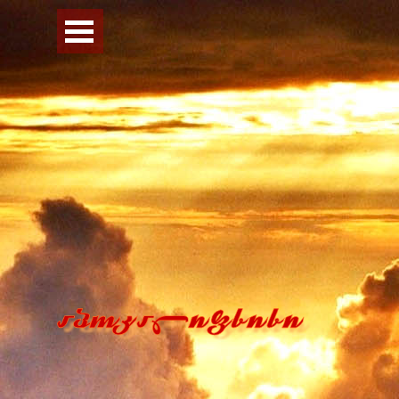
Перейти к контенту
Пропустить меню