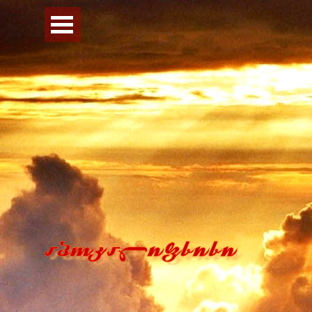
Перейти к контенту
Пропустить меню