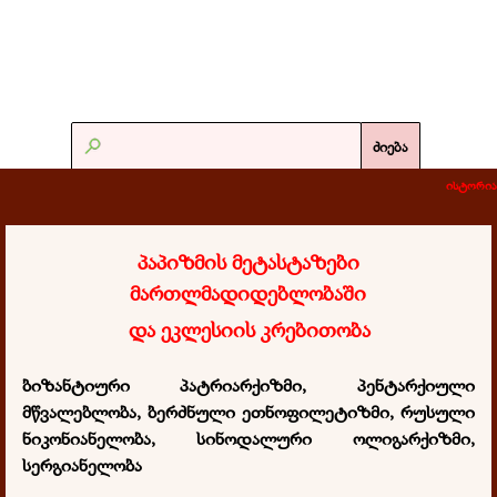
ძიება
ისტორია
პაპიზმის მეტასტაზები
მართლმადიდებლობაში
და ეკლესიის კრებითობა
ბიზანტიური პატრიარქიზმი, პენტარქიული
მწვალებლობა, ბერძნული ეთნოფილეტიზმი, რუსული
ნიკონიანელობა, სინოდალური ოლიგარქიზმი,
სერგიანელობა