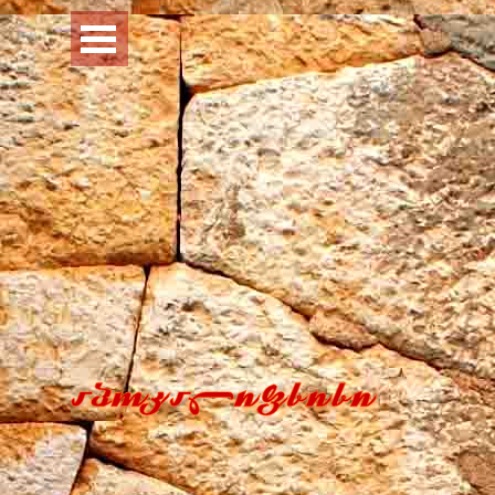
Перейти к контенту
Пропустить меню