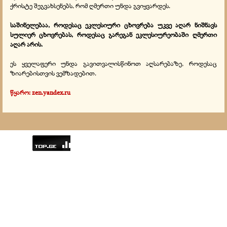
ქრისტე შეგვახსენებს, რომ ღმერთი უნდა გვიყვარდეს.
საშინელებაა, როდესაც ეკლესიური ცხოვრება უკვე აღარ ნიშნავს
სულიერ ცხოვრებას, როდესაც გარეგან ეკლესიურეობაში ღმერთი
აღარ არის.
ეს ყველაფერი უნდა გავითვალისწინოთ აღსარებაზე, როდესაც
ზიარებისთვის ვემზადებით.
წყარო:
zen
.
yandex
.
ru