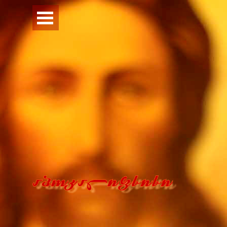
Перейти к контенту
Пропустить меню