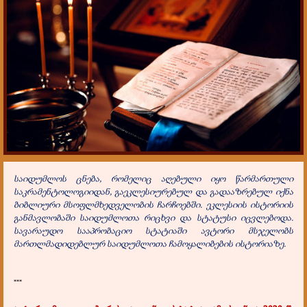
საიდუმლოს ცნება, რომელიც აღებული იყო წარმართული
საკრამენტოლოგიიდან, გაეკლესიურებულ და გადააზრებულ იქნა
ბიბლიური მსოფლმხედველობის ჩარჩოებში. ეკლესიის ისტორიის
განმავლობაში საიდუმლოთა რიცხვი და სტატუსი იცვლებოდა.
სავარაუდო სააპრობაციო სტატიაში ავტორი მსჯელობს
მართლმადიდებლურ საიდუმლოთა ჩამოყალიბების ისტორიაზე.
***