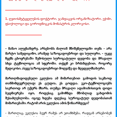
____________________
1.
ღვთისმეტყველების დოქტორი, ჯანდაცვის ორგანიზატორი, ექიმი,
ფსიქოლოგი და გოროდნიცკის მონასტრის კლირიკოსი.
____________________
- მამაო ალექსანდრე, არსებობს ძალიან მნიშვნელოვანი თემა - არა
მარტო სამედიცინო, არამედ საზოგადოებრივი და სულიერი, - უკვე
ჩვენს ცხოვრებაში შემოსული სუროგატული დედობა და მრავალი
სხვა ტექნოლოგია ამ სფეროში. თქვენ კი ბრძანდებით, როგორც
მედიკოსი, ასევე საზოგადოებრივი მოღვაწე და მღვდელმსახური.
მართლმადიდებელი ეკლესია ამ მიმართებით გამოდის საკმაოდ
თანმიმდევრულად: ეს ცუდია, ეს ცოდვაა. ეკო-ტექნოლოგიებს
საერთოდ არ უჭერს მხარს, თუმცა მრავალი ადამიანისთვის დიდი
ბედნიერება იყო, როდესაც გამოჩნდა მშობლად გახდომის
შესაძლებლობა. იგივე ხდება დღესაც სუროგატულ დედობასთან
მიმართებაში. რატომ არის ეკლესია ამის წინაარმდეგი?
- მართლაც, ეკლესია ბევრ რამეს არ ეთანხმება, რადგან არსებობენ