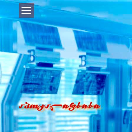
Перейти к контенту
Пропустить меню