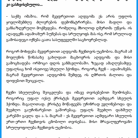
კი გასხვისებულია...
- საქმე იმაშია, რომ მკვდრეთით აღდგომა ეს არის უფლის
ყოვლიშემძლე ძლიერების დემონსტრირება, მისი მადლი და
განსაზღვრული მოქმედება, რომელიც მხოლოდ ღმერთმა უწყის. ის
აღადგენს ადამიანურ ბუნებას და სრულყოფს მას ისე, რომ სრულიად
გამოსადეგი იქნება ცათა სასუფეველში საცხოვრებლად.
როგორ მოხდება მკვდრეთით აღდგომა ჩვენთვის უცნობია. მაგრამ ამ
მოვლენის წინასახე გახლდათ მაცხოვრის აღდგომა და მისი
გამოცხადება ორმოცი დღის განმავლობაში, ზეცად ამაღლებამდე.
უფალსაც ხომ ისეთივე სხეული ჰქონდა, როგორც ჩვენ - ადამიანებს.
მაგრამ მკვდრეთით აღდგომის შემდეგ ის ღმრთის ძალითა და
დიდებით შეიცვალა.
ჩვენი სხეულებიც შეიცვლება და იმავე თვისებებით შეიმოსება,
როგორიც უფალ იესუ ქრისტეს მკვდრეთით აღმდგარ სხეულს
ჰქონდა. მაგალითად, ქრისტე მოწაფეებს უჩინრად ევლინებოდა და
შეეძლო გაუჩინარებით გაშორებაც. უფალს შეეძლო დახშულ
კარებში გავლა და ა. ს. მაგრამ - ეს მკვდრეთით აღმდგარი სხეულის
ერთ-ერთი ჩვენთვის ცნობილი თვისებაა. მისი მრავალფეროვანი
სრულყოფილება ჩვენთვის უცნობია.