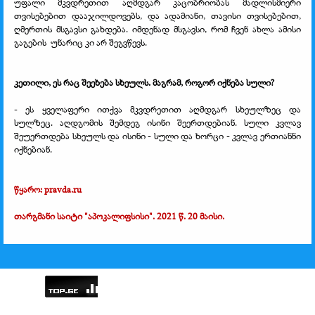
უფალი მკვდრეთით აღმდგარ კაცობრიობას მადლისმიერი
თვისებებით დააჯილდოვებს, და ადამიანი, თავისი თვისებებით,
ღმერთის მსგავსი გახდება. იმდენად მსგავსი, რომ ჩვენ ახლა ამისი
გაგების
უნარიც კი არ შეგვწევს.
კეთილი, ეს რაც შეეხება სხეულს. მაგრამ, როგორ იქნება სული?
- ეს ყველაფერი ითქვა მკვდრეთით აღმდგარ სხეულზეც და
სულზეც. აღდგომის შემდეგ ისინი შეერთდებიან. სული კვლავ
შეუერთდება სხეულს და ისინი - სული და ხორცი - კვლავ ერთიანნი
იქნებიან.
წყარო: pravda.ru
თარგმანი საიტი "აპოკალიფსისი". 2021 წ. 20 მაისი.