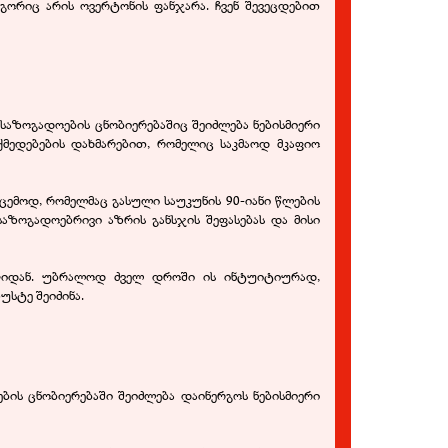
გორიც არის ოვერტონის ფანჯარა. ჩვენ შევეცდებით
საზოგადოების ცნობიერებაშიც შეიძლება ნებისმიერი
ქმედებების დახმარებით, რომელიც საკმაოდ მკაფიო
ვცემოდ, რომელმაც გასული საუკუნის 90-
იანი წლების
აზოგადოებრივი აზრის განსჯის შეფასებას და მისი
დღიდან. უბრალოდ ძველ დროში ის ინტუიტიურად,
სტე შეიძინა.
ს ცნობიერებაში შეიძლება დაინერგოს ნებისმიერი