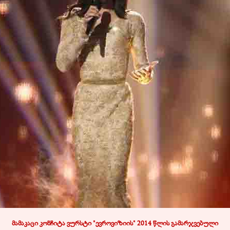
მამაკაცი კონჩიტა ვურსტი "ევროვიზიის" 2014 წლის გამარჯვებული