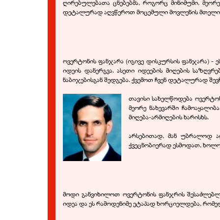
ღირებულებათა ცნებებმა, როგორც მინიმუმი, მეორ
დეტალურად აღვწეროთ მოცემული მოვლენის მთელი არ
ოვერტონის ფანჯარა (იგივე დისკურსის ფანჯარა) -
ე
იდეის დანერგვა. ასეთი იდეების მიღების საზღვრ
ნაბიჯებისგან შედგება. ქვემოთ ჩვენ დეტალურად შ
თავისი სახელწოდება ოვერტო
მეორე ნახევარში ჩამოაყალი
მიღება-
არმიღების ხარისხს.
არსებითად, მან უბრალოდ ა
ქვეცნობიერად ესმოდათ, ხოლო
მოდი განვიხილოთ ოვერტონის ფანჯრის შესაძლებლ
იდეა და ეს რამოდენიმე ეტაპად ხორციელდება, რო