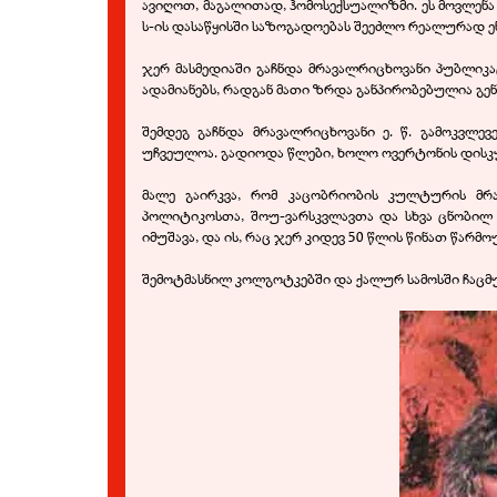
ავიღოთ, მაგალითად, ჰომოსექსუალიზმი. ეს მოვლენა თ
ს-
ის დასაწყისში საზოგადოებას შეეძლო რეალურად ენ
ჯერ მასმედიაში გაჩნდა მრავალრიცხოვანი პუბლიკაც
ადამიანებს, რადგან მათი ზრდა განპირობებულია გე
შემდეგ გაჩნდა მრავალრიცხოვანი ე. წ. გამოკვლე
უჩვეულოა. გადიოდა წლები, ხოლო ოვერტონის დისკ
მალე გაირკვა, რომ კაცობრიობის კულტურის მრა
პოლიტიკოსთა, შოუ-
ვარსკვლავთა და სხვა ცნობილ
იმუშავა, და ის, რაც ჯერ კიდევ 50 წლის წინათ წარ
შემოტმასნილ კოლგოტკებში და ქალურ სამოსში ჩაცმუ