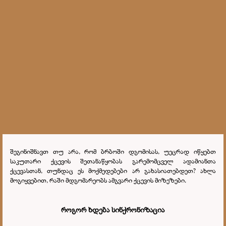
შეგინიშნავთ თუ არა, რომ ბრბოში დგომისას, უეცრად იწყებთ
საკუთარი ქცევის შეთანაწყობას გარემომცველ ადამიანთა
ქცევასთან, თუნდაც ეს მოქმედებები არ გახასიათებდეთ? ახლა
მოგიყვებით, რაში მდგომარეობს ამგვარი ქცევის მიზეზები.
როგორ ხდება სინქრონიზაცია