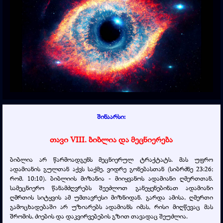
შინაარსი:
თავი VIII. ბიბლია და მეცნიერება
ბიბლია არ წარმოადგენს მეცნიერულ ტრაქტატს. მას უფრო
ადამიანის გულთან აქვს საქმე, ვიდრე გონებასთან (სიბრძნე 23:26;
რომ. 10:10). ბიბლიის მიზანია - მიიყვანოს ადამიანი ღმერთთან.
სამეცნიერო წანამძღვრებს შეეძლოთ განეყენებინათ ადამიანი
ღმრთის სიტყვის ამ უმთავრესი მიზნიდან. გარდა ამისა, ღმერთი
გამოცხადებაში არ უზიარებს ადამიანს იმას, რისი მიღწევაც მას
შრომის, ძიების და დაკვირვებების გზით თავადაც შეუძლია.