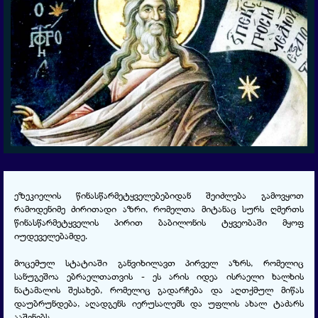
ეზეკიელის წინასწარმეტყველებებიდან შეიძლება გამოვყოთ
რამოდენიმე ძირითადი აზრი, რომელთა მიტანაც სურს ღმერთს
წინასწარმეტყველის პირით ბაბილონის ტყვეობაში მყოფ
იუდეველებამდე.
მოცემულ სტატიაში განვიხილავთ პირველ აზრს, რომელიც
სანუგეშოა ებრაელთათვის - ეს არის იდეა ისრაელი ხალხის
ნატამალის შესახებ, რომელიც გადარჩება და აღთქმულ მიწას
დაუბრუნდება, აღადგენს იერუსალემს და უფლის ახალ ტაძარს
ააშენებს.