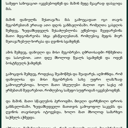
სამეფო სანოვაგით იკვებებოდნენ და მაშინ მეფე მკაცრად დასჯიდა
მას.
მაშინ დანიელმა შესთავაზა მას გამოეცადათ იგი თავის
მეგობრებთან ერთად ათი დღის განმავლობაში, რომელთა გასვლის
შემდეგ, ზედამხედველს შესაძლებლობა ექნებოდა შეედარებინა
მათი მდგომარეობა სხვა ყმაწვილებთან, რომლებიც მეფის მიერ
შეთავაზებულ ხორცსა და ღვინოს სვამდნენ.
ამის შემდეგ, დანიელი და მისი მეგობრები, ღმრთისადმი რწმენითა
და სასოებით, ათი დღე მხოლოდ წყალს სვამდნენ და ოდენ
ბოსტნეულს ჭამდნენ.
გამოცდის შემდეგ, როდესაც შეამოწმეს და შეადარეს, აღმოჩნდა, რომ
დანიელისა და მისი მეგობრების სახე უფრო ლამაზად
გამოიყურებოდა, ხოლო მათი სხეულები ძალით იყო სავსე იმ
ყრმებთან შედარებით, რომლებიც სამეფო სუფრიდან იკვებებოდნენ.
და მაშინ, მათი სწავლების პერიოდში, მთელი დარჩენილი დროის
განმავლობაში, ზედამხედველი მათთვის გამოყოფილ საკვებს და
ღვინოს თავისთვის იტოვებდა, ხოლო მათ მხოლოდ სამარხვო
საჭმელს აჭმევდა.