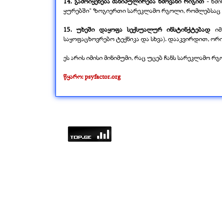
14. გამოიყენება მანიპულირება ხმოვანი რიგით
-
ხმი
ყურებში" ზოგიერთი სარეკლამო რგოლი, რომლებსაც უ
15. უხეში დაყოფა სექსუალურ ინსტინქტებად
იმ
საყოფაცხოვრებო ტექნიკა და სხვა). დააკვირდით, ორ
ეს არის იმისი მინიმუმი, რაც უცებ ჩანს სარეკლამო 
წყარო: psyfactor.org