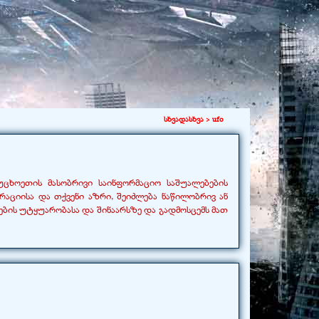
სხვადასხვა >
ufo
უცხოეთის მასობრივი საინფორმაციო საშუალებების
ტრაციისა და თქვენი აზრი, შეიძლება ნაწილობრივ ან
ბის უტყუარობასა და შინაარსზე და გადმოსცემს მათ