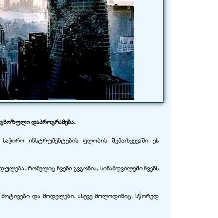
გნოზული დაპროგრამება.
 საჭირო ინსტრუმენტების ფლობის შემთხვევაში ეს
ულება, რომელიც ჩვენი გვგონია, სინამდვილეში ჩვენს
ი მოტივები და მოდელები, ასევე მოლოდინიც. სწორედ