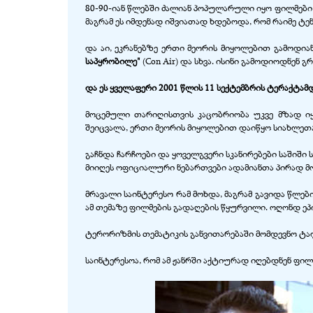
80-90-იან წლებში ძალიან პოპულარული იყო ფილმები
მაგრამ ეს იმდენად იშვიათად ხდებოდა, რომ რაიმე ტ
და აი, ეკრანებზე ერთი მეორის მიყოლებით გამოდია
საპყრობილე"
(Con Air) და სხვა. ისინი გამოდიოდნენ 
და ეს ყველაფერი 2001 წლის 11 სექტემბრის ტერაქტამდ
მოცემული თარიღისთვის კაცობრიობა უკვე მზად 
შეიცვალა, ერთი მეორის მიყოლებით დაიწყო სიახლეთ
გაჩნდა ჩარჩოები და ყოველგვერი სკანირებები საშიში
მიიღეს ოფიციალური ნებართვები ადამიანთა პირად მო
მრავალი საინტერესო რამ მოხდა, მაგრამ გავიდა წლები
ამ თემაზე ფილმების გადაღების წყურვილი. ოღონდ 
ტერორიზმის თემატიკის განვითარებაში მომდევნო ტა
საინტერესოა, რომ ამ ჟანრში აქტიურად იღებდნენ ფილმ