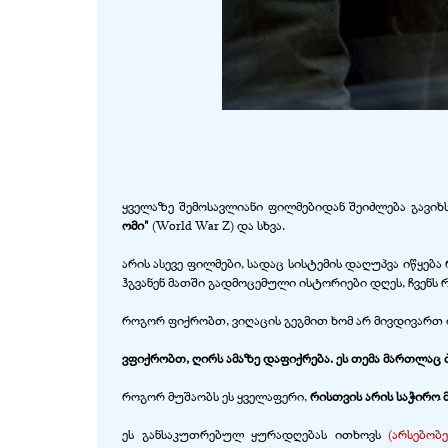
ყველაზე შემოსავლიანი ფილმებიდან შეიძლება გავიხ
ომი"
(World War Z) და სხვა.
არის ასევე ფილმები, სადაც სისტემის დაღუპვა იწყებ
ჰგვანენ მათში გადმოცემული ისტორიები დღეს, ჩვენს
როგორ ფიქრობთ, ვიღაცის გეგმით ხომ არ მივდივართ 
ვფიქრობთ, ღირს ამაზე დაფიქრება. ეს თემა მართლაც
როგორ მუშაობს ეს ყველაფერი,
რისთვის არის საჭირო
ეს განსაკუთრებულ ყურადღებას ითხოვს
(არსებობ