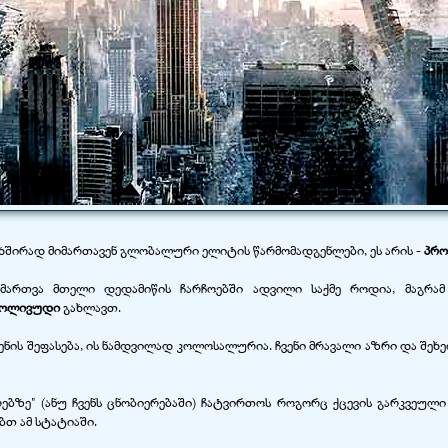
 ხშირად მიმართავენ გლობალური ელიტის წარმომადგენლები, ეს არის -
პრო
 მართვა მთელი დედამიწის ჩარჩოებში ადვილი საქმე როდია, მაგრამ
ჰოლივუდი
გახლავთ.
ს შეფასება, ის ნამდვილად კოლოსალურია. ჩვენი მრავალი აზრი და შეხედ
რებზე" (ანუ ჩვენს ცნობიერებაში) ჩატვირთოს როგორც ქცევის გარკვეულ
თ ამ სტატიაში.