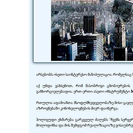
არსებობს ისეთი საინტერესო მანიპულაცია, რომელსაც
აქ უნდა ვახსენოთ, რომ მასობრივი ცნობიერების
განხორციელებადია. ერთ-ერთი ასეთი ინსტრუმენტი
რთულია ადამიანთა მსოფლმხედველობაზე მისი გავლენი
აზროვნებაში კინოხელოვნების მიერ დაინერგა.
ჰოლივუდი ეხმარება გარკვეულ ძალებს "ჩვენს სერვე
მოლოდინსა და მის შემდგომ რეალიზაციაზე ვისაუბრებ