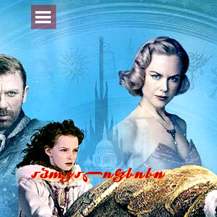
Перейти к контенту
Пропустить меню