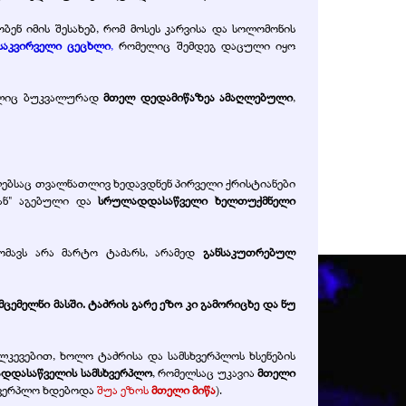
ენ იმის შესახებ, რომ მოსეს კარვისა და სოლომონის
საკვირველი ცეცხლი
,
რომელიც შემდეგ დაცული იყო
ელიც ბუკვალურად
მთელ დედამიწაზეა ამაღლებული
,
მლებსაც თვალნათლივ ხედავდნენ პირველი ქრისტიანები
გან" აგებული და
სრულადდასაწველი ხელთუქმნელი
ომავს არა მარტო ტაძარს, არამედ
განსაკუთრებულ
მცემელნი მასში. ტაძრის გარე ეზო კი გამორიცხე და ნუ
ალკევებით, ხოლო ტაძრისა და სამსხვერპლოს ხსენების
დდასაწველის სამსხვერპლო
, რომელსაც უკავია
მთელი
სხვერპლო ხდებოდა
შუა ეზოს
მთელი მიწა
).