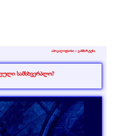
აპოკალიფსისი >
განმარტება
სეული სამსხვერპლო?