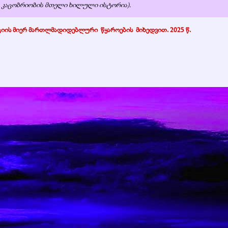
ა კაცობრიობის მთელი ხილული ისტორია).
ქციის მიერ მართლმადიდებლური
.
წყაროების
.
მიხედვით. 2025 წ.