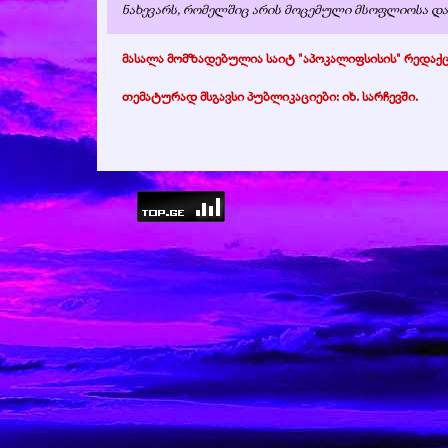
ნახევარს, რომელშიც არის მოცემული მსოფლიოსა დ
მასალა მომზადებულია საიტ "აპოკალიფსისის" რედა
თემატურად მსგავსი პუბლიკაციები: იხ.
სარჩევში
.