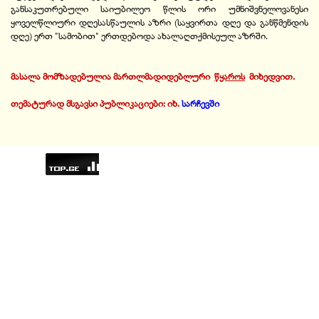
განსაკუთრებული საიუბილეო წლის ორი უმნიშვნელოვანესი
ყოველწლიური დღესასწაულის აზრი (საყვირთა დღე და განწმენდის
დღე) ერთ "სამობით" ერთდებოდა ახალაღთქმისეულ აზრში.
მასალა მომზ
ა
დებულია მართლმადიდებლური
.
წყაროს
.
მიხედვით.
თემატურად მსგავსი პუბლიკაციები: იხ.
სარჩევში