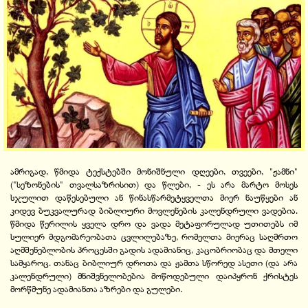
ამრიგად, წმიდა ტექსტებში მონიშნული დღეები, თვეები, "ჟამნი"
("სეზონების" თვალსაზრისით) და წლები, - ეს არა მარტო მოსეს
სჯულით დაწესებული ან წინასწარმეტყველთა მიერ ნაუწყები ან
კიდევ ბუკვალურად ბიბლიური მოვლენების კალენდრული ვადებია.
წმიდა წერილის ყველა დრო და ვადა მეტაფორულად უთითებს იმ
სულიერ მდგომარეობათა ცვლილებაზე, რომელთა მიერაც საღმრთო
აღმშენებლობის პროცესში გადის ადამიანიც, კაცობრიობაც და მთელი
სამყაროც. თანაც ბიბლიურ დროთა და ჟამთა სწორედ ასეთი (და არა
კალენდრული) მნიშვნელობებია მოწოდებული დაიპყრონ ქრისტეს
მორწმუნე ადამიანთა აზრები და გულები.