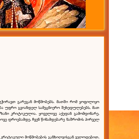
ჭირავთ გარეგან მოწმობებს. მათში რომ ყოფილიყო
ხება უფრო გვიანდელ სამეცნიერო შეხედულებებს, მათ
ზანი კრიტიკულია. ყოველივე აქედან გამომდინარე,
ე დროებამდე, ჩვენ წინამდებარე ნაშრომის პირველ
ი კრიტიკული მოწმობების განხილვისგან ველოდებით,