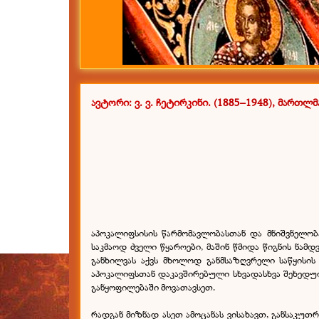
ავტორი: ვ. ვ. ჩეტირკინი.
(1885–1948), მართლ
აპოკალიფსისის წარმომავლობასთან და მნიშვნელო
საკმაოდ ძველი წყაროები, მაშინ წმიდა წიგნის ნამ
განხილვას აქვს მხოლოდ განმსაზღვრელი საწყისის 
აპოკალიფსთან დაკავშირებული სხვადასხვა შეხედულ
განყოფილებაში მოვათავსეთ.
რადგან მიზნად ასეთ ამოცანას ვისახავთ, განსაკუ