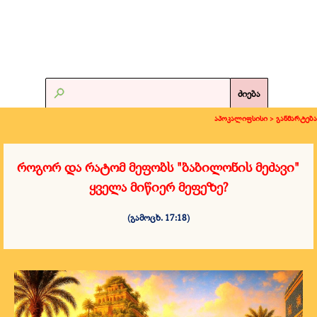
ძიება
აპოკალიფსისი >
განმარტება
როგორ და რატომ მეფობს "ბაბილონის მეძავი"
ყველა მიწიერ მეფეზე?
(გამოცხ. 17:18)