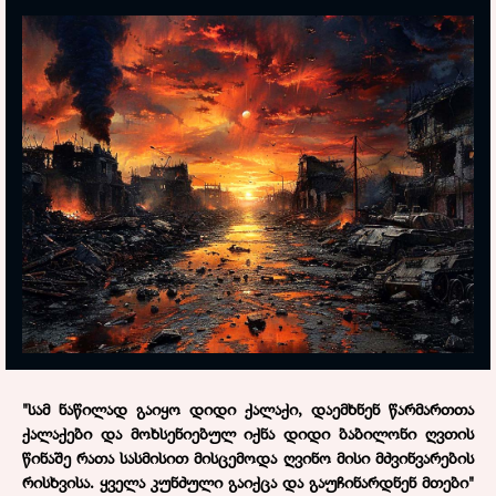
"სამ ნაწილად გაიყო დიდი ქალაქი, დაემხნენ წარმართთა
ქალაქები და მოხსენიებულ იქნა დიდი ბაბილონი ღვთის
წინაშე რათა სასმისით მისცემოდა ღვინო მისი მძვინვარების
რისხვისა. ყველა კუნძული გაიქცა და გაუჩინარდნენ
მთები
"