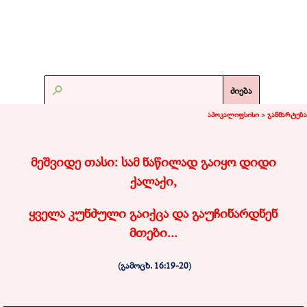
ძიება
აპოკალიფსისი >
განმარტება
მეშვიდე თასი: სამ ნაწილად გაიყო დიდი
ქალაქი,
ყველა კუნძული გაიქცა და გაუჩინარდნენ
მთები...
(გამოცხ. 16:
19-20
)